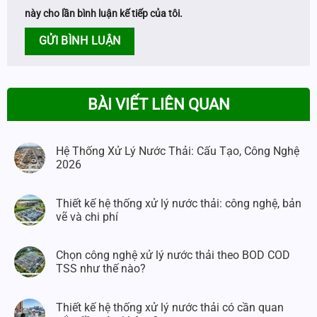
này cho lần bình luận kế tiếp của tôi.
BÀI VIẾT LIÊN QUAN
Hệ Thống Xử Lý Nước Thải: Cấu Tạo, Công Nghệ
2026
Thiết kế hệ thống xử lý nước thải: công nghệ, bản
vẽ và chi phí
Chọn công nghệ xử lý nước thải theo BOD COD
TSS như thế nào?
Thiết kế hệ thống xử lý nước thải có cần quan