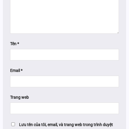
Tên
*
Email
*
Trang web
Lưu tên của tôi, email, và trang web trong trình duyệt