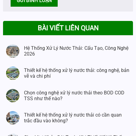
BÀI VIẾT LIÊN QUAN
Hệ Thống Xử Lý Nước Thải: Cấu Tạo, Công Nghệ
2026
Thiết kế hệ thống xử lý nước thải: công nghệ, bản
vẽ và chi phí
Chọn công nghệ xử lý nước thải theo BOD COD
TSS như thế nào?
Thiết kế hệ thống xử lý nước thải có cần quan
trắc đầu vào không?