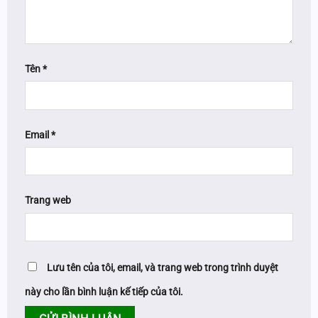
Tên
*
Email
*
Trang web
Lưu tên của tôi, email, và trang web trong trình duyệt
này cho lần bình luận kế tiếp của tôi.