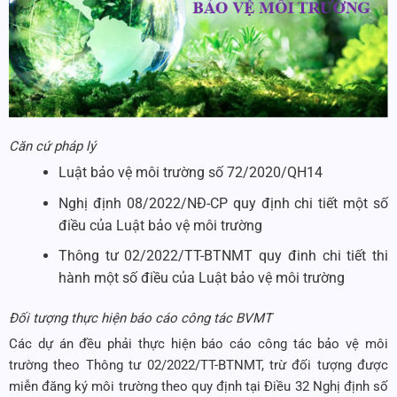
Căn cứ pháp lý
Luật bảo vệ môi trường số 72/2020/QH14
Nghị định 08/2022/NĐ-CP quy định chi tiết một số
điều của Luật bảo vệ môi trường
Thông tư 02/2022/TT-BTNMT quy đinh chi tiết thi
hành một số điều của Luật bảo vệ môi trường
Đối tượng thực hiện báo cáo công tác BVMT
Các dự án đều phải thực hiện báo cáo công tác bảo vệ môi
trường theo Thông tư 02/2022/TT-BTNMT, trừ đối tượng được
miễn đăng ký môi trường theo quy định tại Điều 32 Nghị định số