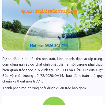
Dự án đầu tư, cơ sở, khu sản xuất, kinh doanh, dịch vụ tập trung,
cụm công nghiệp có phát sinh chất thải ra môi trường phải thực
hiện quan trắc theo quy định tại Điều 111 và Điều 112 của Luật
Bảo vệ môi trường số 72/2020/QH14,, bảo đảm tuân thủ quy
chuẩn kỹ thuật môi trường.
Thành phần môi trường phải được quan trắc bao gồm: