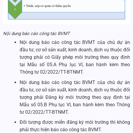
Nội dung báo cáo công tác BVMT
Nội dung báo cáo công tác BVMT của chủ dự án
đầu tư, cơ sở sản xuất, kinh doanh, dịch vụ thuộc đối
tượng phải có Giấy phép môi trường theo quy định
tại Mẫu số 05.A Phụ lục VI, ban hành kèm theo
Thông tư 02/2022/TT-BTNMT.
Nội dung báo cáo công tác BVMT của chủ dự án
đầu tư, cơ sở sản xuất, kinh doanh, dịch vụ thuộc đối
tượng phải Đăng ký môi trường theo quy định tại
Mẫu số 05.B Phụ lục VI, ban hành kèm theo Thông
tư 02/2022/TT-BTNMT.
Đối tượng được miễn đăng ký môi trường thì không
phải thực hiện báo cáo công tác BVMT.