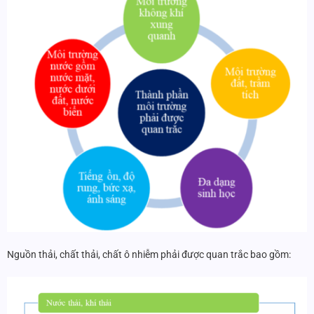
Nguồn thải, chất thải, chất ô nhiễm phải được quan trắc bao gồm: