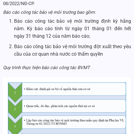
08/2022/NĐ-CP.
Báo cáo công tác bảo vệ môi trường bao gồm:
Báo cáo công tác bảo vệ môi trường định kỳ hằng
năm. Kỳ báo cáo tính từ ngày 01 tháng 01 đến hết
ngày 31 tháng 12 của năm báo cáo;
Báo cáo công tác bảo vệ môi trường đột xuất theo yêu
cầu của cơ quan nhà nước có thẩm quyền
Quy trình thực hiện báo cáo công tác BVMT