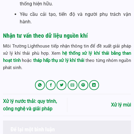
thống hiện hữu.
Yêu cầu cải tạo, tiến độ và người phụ trách vận
hành.
Nhận tư vấn theo dữ liệu nguồn khí
Môi Trường Lighthouse tiếp nhận thông tin để đề xuất giải pháp
xử lý khí thải phù hợp. Xem
hệ thống xử lý khí thải bằng than
hoạt tính
hoặc
tháp hấp thụ xử lý khí thải
theo từng nhóm nguồn
phát sinh.
Xử lý nước thải: quy trình,
Xử lý mùi
công nghệ và giải pháp
Để lại một bình luận