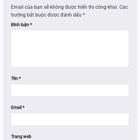
Email của bạn sẽ không được hiển thị công khai.
Các
trường bắt buộc được đánh dấu
*
Bình luận
*
Tên
*
Email
*
Trang web