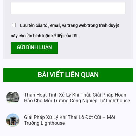
Lưu tên của tôi, email, và trang web trong trình duyệt
này cho lần bình luận kế tiếp của tôi.
BÀI VIẾT LIÊN QUAN
Than Hoạt Tính Xử Lý Khí Thải: Giải Pháp Hoàn
Hảo Cho Môi Trường Công Nghiệp Từ Lighthouse
Giải Pháp Xử Lý Khí Thải Lò Đốt Củi – Môi
Trường Lighthouse