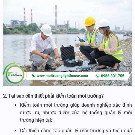
2. Tại sao cần thiết phải kiểm toán môi trường?
Kiểm toán môi trường giúp doanh nghiệp xác định
được ưu, nhược điểm của hệ thống quản lý môi
trường hiện tại;
Cải thiện công tác quản lý môi trường và hiệu quả