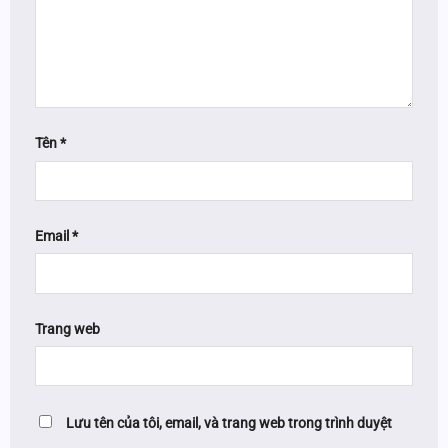
Tên
*
Email
*
Trang web
Lưu tên của tôi, email, và trang web trong trình duyệt