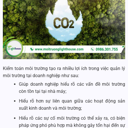
Kiểm toán môi trường tạo ra nhiều lợi ích trong việc quản lý
môi trường tại doanh nghiệp như sau:
Giúp doanh nghiệp hiểu rõ các vấn đề môi trường
còn tồn tại tại nhà máy;
Hiểu rõ hơn sự liên quan giữa các hoạt động sản
xuất kinh doanh và môi trường;
Hiểu rõ các sự cố môi trường có thể xảy ra, có biện
pháp ứng phó phù hợp mà không gây tổn hại đến sự