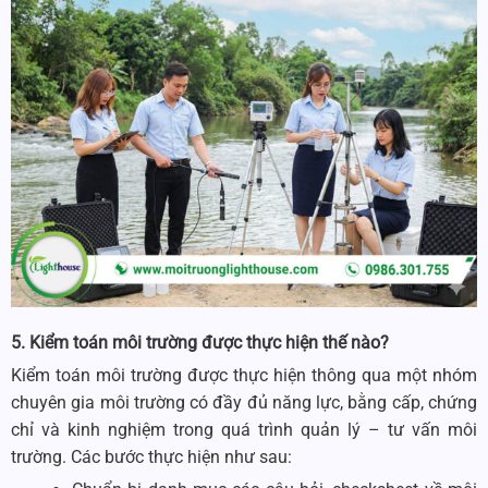
5. Kiểm toán môi trường được thực hiện thế nào?
Kiểm toán môi trường được thực hiện thông qua một nhóm
chuyên gia môi trường có đầy đủ năng lực, bằng cấp, chứng
chỉ và kinh nghiệm trong quá trình quản lý – tư vấn môi
trường. Các bước thực hiện như sau: