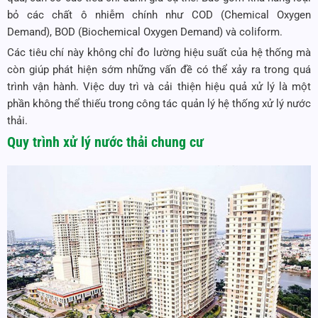
bỏ các chất ô nhiễm chính như COD (Chemical Oxygen
Demand), BOD (Biochemical Oxygen Demand) và coliform.
Các tiêu chí này không chỉ đo lường hiệu suất của hệ thống mà
còn giúp phát hiện sớm những vấn đề có thể xảy ra trong quá
trình vận hành. Việc duy trì và cải thiện hiệu quả xử lý là một
phần không thể thiếu trong công tác quản lý hệ thống xử lý nước
thải.
Quy trình xử lý nước thải chung cư