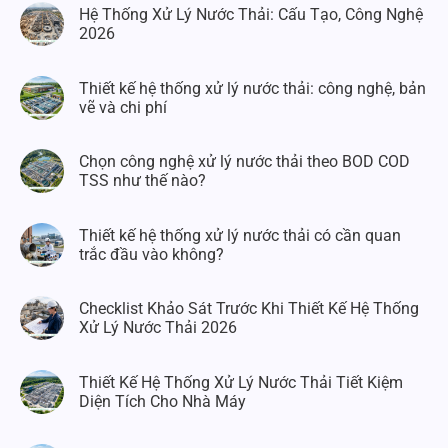
Hệ Thống Xử Lý Nước Thải: Cấu Tạo, Công Nghệ
2026
Thiết kế hệ thống xử lý nước thải: công nghệ, bản
vẽ và chi phí
Chọn công nghệ xử lý nước thải theo BOD COD
TSS như thế nào?
Thiết kế hệ thống xử lý nước thải có cần quan
trắc đầu vào không?
Checklist Khảo Sát Trước Khi Thiết Kế Hệ Thống
Xử Lý Nước Thải 2026
Thiết Kế Hệ Thống Xử Lý Nước Thải Tiết Kiệm
Diện Tích Cho Nhà Máy