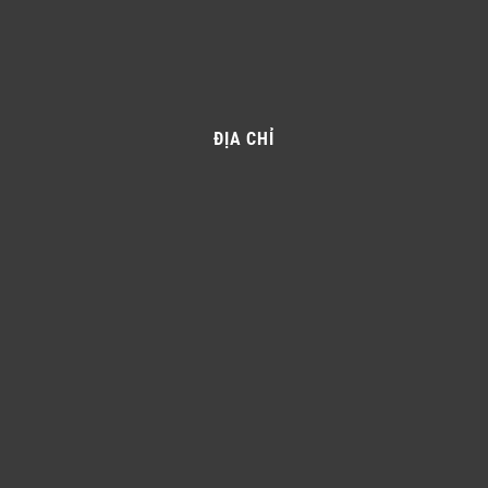
ĐỊA CHỈ