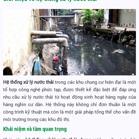
Hệ thống xử lý nước thải
trong các khu chung cư hiện đại là một
tổ hợp công nghệ phức tạp, được thiết kế đặc biệt để đáp ứng
nhu cầu xử lý nước thải từ hoạt động sinh hoạt hàng ngày của
hàng nghìn cư dân. Hệ thống này không chỉ đơn thuần là một
công trình kỹ thuật mà còn là một giải pháp tổng thể cho vấn đề
môi trường trong các khu đô thị.
Khái niệm và tầm quan trọng