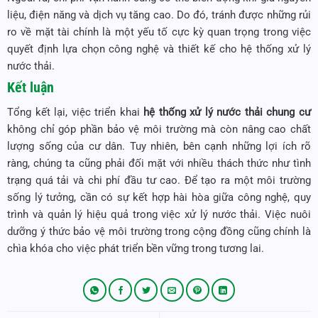
liệu, điện năng và dịch vụ tăng cao. Do đó, tránh được những rủi
ro về mặt tài chính là một yếu tố cực kỳ quan trọng trong việc
quyết định lựa chọn công nghệ và thiết kế cho hệ thống xử lý
nước thải.
Kết luận
Tổng kết lại, việc triển khai
hệ thống xử lý nước thải chung cư
không chỉ góp phần bảo vệ môi trường mà còn nâng cao chất
lượng sống của cư dân. Tuy nhiên, bên cạnh những lợi ích rõ
ràng, chúng ta cũng phải đối mặt với nhiều thách thức như tình
trạng quá tải và chi phí đầu tư cao. Để tạo ra một môi trường
sống lý tưởng, cần có sự kết hợp hài hòa giữa công nghệ, quy
trình và quản lý hiệu quả trong việc xử lý nước thải. Việc nuôi
dưỡng ý thức bảo vệ môi trường trong cộng đồng cũng chính là
chìa khóa cho việc phát triển bền vững trong tương lai.