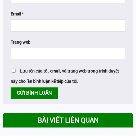
Email
*
Trang web
Lưu tên của tôi, email, và trang web trong trình duyệt
này cho lần bình luận kế tiếp của tôi.
BÀI VIẾT LIÊN QUAN