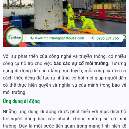
Với sự phát triển của công nghệ và truyền thông, có nhiều
công cụ hỗ trợ cho việc
báo cáo sự cố môi trường
. Từ ứng
dụng di động đến nền tảng trực tuyến, mỗi công cụ đều có
cách thức riêng để tạo ra những cơ hội mới giúp người dân
có thể thực hiện quyền và nghĩa vụ của mình trong bảo vệ
môi trường.
Ứng dụng di động
Những ứng dụng di động được phát triển với mục đích hỗ
trợ người dùng báo cáo nhanh chóng những sự cố môi
trường. Đây là một bước tiến quan trọng mang tính hiến kế