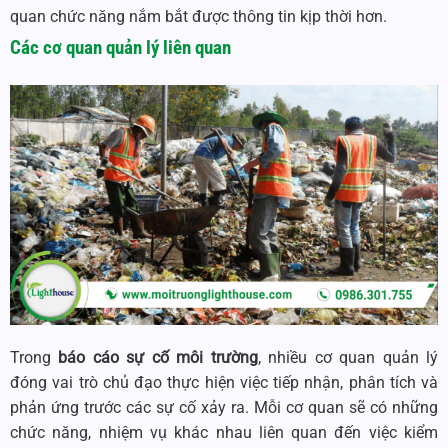
quan chức năng nắm bắt được thông tin kịp thời hơn.
Các cơ quan quản lý liên quan
Trong
báo cáo sự cố môi trường
, nhiều cơ quan quản lý
đóng vai trò chủ đạo thực hiện việc tiếp nhận, phân tích và
phản ứng trước các sự cố xảy ra. Mỗi cơ quan sẽ có những
chức năng, nhiệm vụ khác nhau liên quan đến việc kiểm