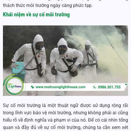
thách thức môi trường ngày càng phức tạp.
Khái niệm về sự cố môi trường
Sự cố môi trường là một thuật ngữ được sử dụng rộng rãi
trong lĩnh vực bảo vệ môi trường, nhưng không phải ai cũng
hiểu rõ về định nghĩa và phạm vi của nó. Để có cái nhìn tổng
quan và đầy đủ về sự cố môi trường, chúng ta cần xem xét