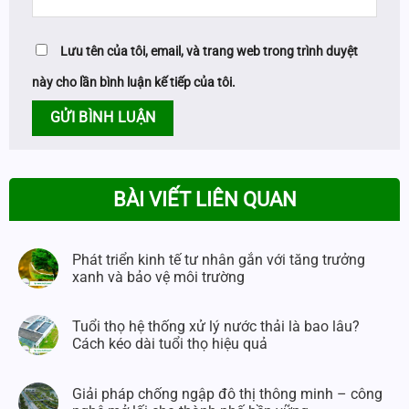
Lưu tên của tôi, email, và trang web trong trình duyệt
này cho lần bình luận kế tiếp của tôi.
BÀI VIẾT LIÊN QUAN
Phát triển kinh tế tư nhân gắn với tăng trưởng
xanh và bảo vệ môi trường
Tuổi thọ hệ thống xử lý nước thải là bao lâu?
Cách kéo dài tuổi thọ hiệu quả
Giải pháp chống ngập đô thị thông minh – công