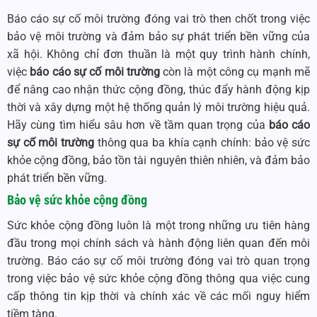
Báo cáo sự cố môi trường đóng vai trò then chốt trong việc
bảo vệ môi trường và đảm bảo sự phát triển bền vững của
xã hội. Không chỉ đơn thuần là một quy trình hành chính,
việc
báo cáo sự cố môi trường
còn là một công cụ mạnh mẽ
để nâng cao nhận thức cộng đồng, thúc đẩy hành động kịp
thời và xây dựng một hệ thống quản lý môi trường hiệu quả.
Hãy cùng tìm hiểu sâu hơn về tầm quan trọng của
báo cáo
sự cố môi trường
thông qua ba khía cạnh chính: bảo vệ sức
khỏe cộng đồng, bảo tồn tài nguyên thiên nhiên, và đảm bảo
phát triển bền vững.
Bảo vệ sức khỏe cộng đồng
Sức khỏe cộng đồng luôn là một trong những ưu tiên hàng
đầu trong mọi chính sách và hành động liên quan đến môi
trường. Báo cáo sự cố môi trường đóng vai trò quan trọng
trong việc bảo vệ sức khỏe cộng đồng thông qua việc cung
cấp thông tin kịp thời và chính xác về các mối nguy hiểm
tiềm tàng.