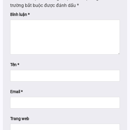
trường bắt buộc được đánh dấu
*
Bình luận
*
Tên
*
Email
*
Trang web