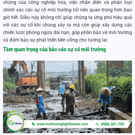
chóng của công nghiệp hóa, việc nhận diện và phân loại
chính xác các sự cố môi trường trở nên quan trọng hơn bao
giờ hết. Điều này không chỉ giúp chúng ta ứng phó hiệu quả
với các sự cố khi chúng xảy ra mà còn giúp xây dựng các
chiến lược phòng ngừa dài hạn, góp phần bảo vệ môi trường
và đảm bảo sự phát triển bền vững cho tương lai.
Tầm quan trọng của
báo cáo sự cố môi trường