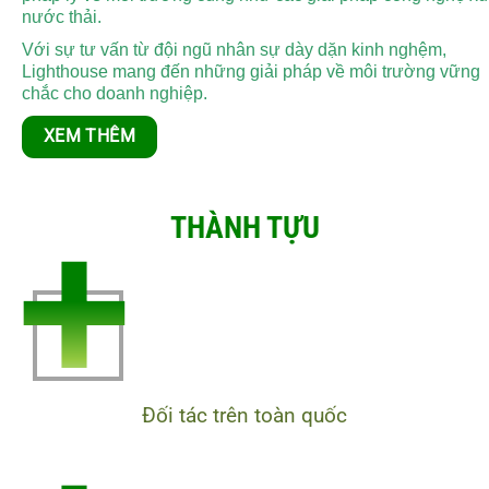
nước thải.
Với sự tư vấn từ đội ngũ nhân sự dày dặn kinh nghệm,
Lighthouse mang đến những giải pháp về môi trường vững
chắc cho doanh nghiệp.
XEM THÊM
+
THÀNH TỰU
Đối tác trên toàn quốc