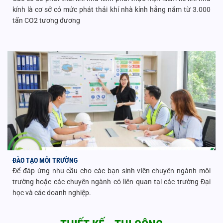
kính là cơ sở có mức phát thải khí nhà kính hằng năm từ 3.000
tấn CO2 tương đương
ĐÀO TẠO MÔI TRƯỜNG
Để đáp ứng nhu cầu cho các bạn sinh viên chuyên ngành môi
trường hoặc các chuyên ngành có liên quan tại các trường Đại
học và các doanh nghiệp.