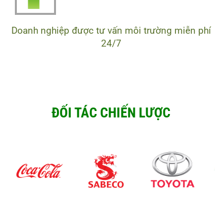
Doanh nghiệp được tư vấn môi trường miễn phí
24/7
ĐỐI TÁC CHIẾN LƯỢC