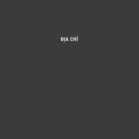
ĐỊA CHỈ