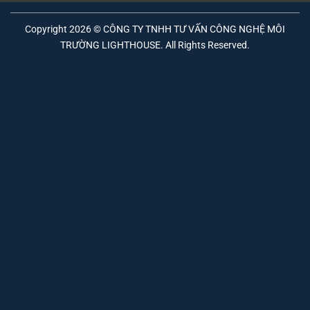
Copyright 2026 © CÔNG TY TNHH TƯ VẤN CÔNG NGHỆ MÔI
TRƯỜNG LIGHTHOUSE. All Rights Reserved.