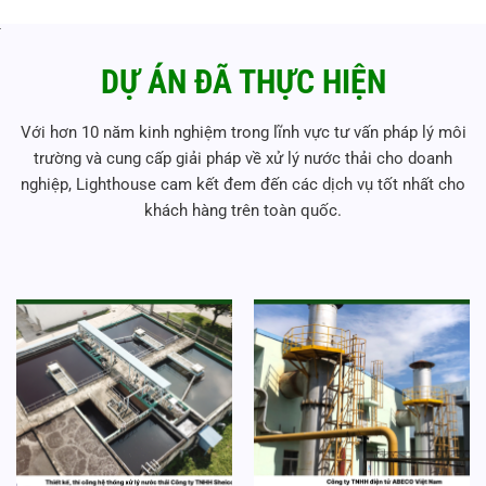
DỰ ÁN ĐÃ THỰC HIỆN
Với hơn 10 năm kinh nghiệm trong lĩnh vực tư vấn pháp lý môi
trường và cung cấp giải pháp về xử lý nước thải cho doanh
nghiệp, Lighthouse cam kết đem đến các dịch vụ tốt nhất cho
khách hàng trên toàn quốc.