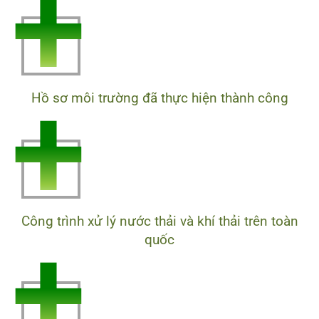
+
+
Hồ sơ môi trường đã thực hiện thành công
Công trình xử lý nước thải và khí thải trên toàn
+
quốc