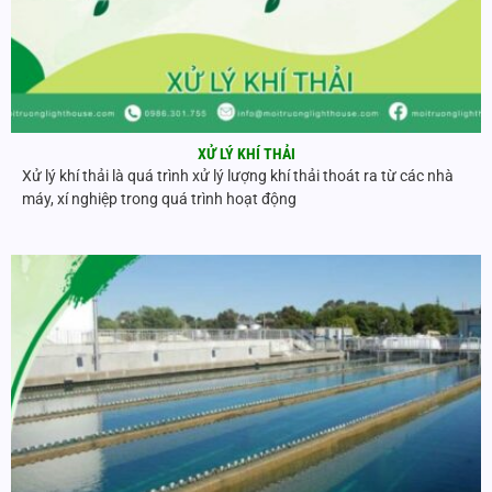
XỬ LÝ KHÍ THẢI
Xử lý khí thải là quá trình xử lý lượng khí thải thoát ra từ các nhà
máy, xí nghiệp trong quá trình hoạt động