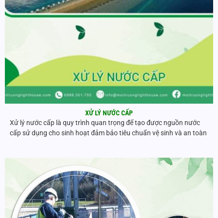
XỬ LÝ NƯỚC CẤP
Xử lý nước cấp là quy trình quan trọng để tạo được nguồn nước
cấp sử dụng cho sinh hoạt đảm bảo tiêu chuẩn vệ sinh và an toàn