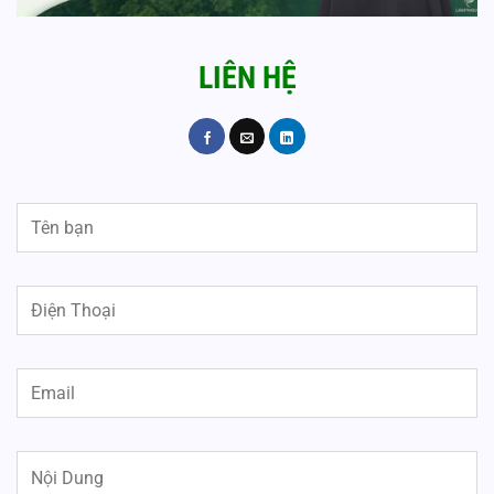
LIÊN HỆ