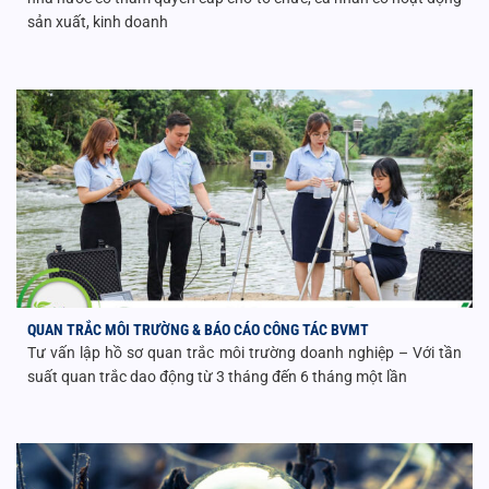
sản xuất, kinh doanh
QUAN TRẮC MÔI TRƯỜNG & BÁO CÁO CÔNG TÁC BVMT
Tư vấn lập hồ sơ quan trắc môi trường doanh nghiệp – Với tần
suất quan trắc dao động từ 3 tháng đến 6 tháng một lần