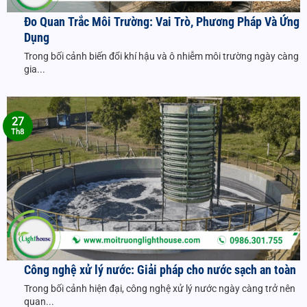
Đo Quan Trắc Môi Trường: Vai Trò, Phương Pháp Và Ứng
Dụng
Trong bối cảnh biến đổi khí hậu và ô nhiễm môi trường ngày càng
gia...
27
Th8
Công nghệ xử lý nước: Giải pháp cho nước sạch an toàn
Trong bối cảnh hiện đại, công nghệ xử lý nước ngày càng trở nên
quan...