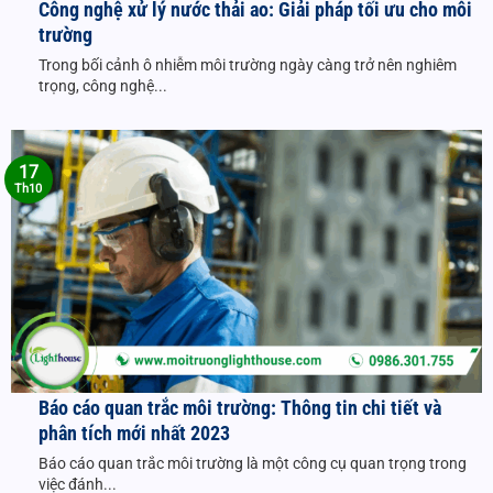
Công nghệ xử lý nước thải ao: Giải pháp tối ưu cho môi
trường
Trong bối cảnh ô nhiễm môi trường ngày càng trở nên nghiêm
trọng, công nghệ...
17
Th10
Báo cáo quan trắc môi trường: Thông tin chi tiết và
phân tích mới nhất 2023
Báo cáo quan trắc môi trường là một công cụ quan trọng trong
việc đánh...