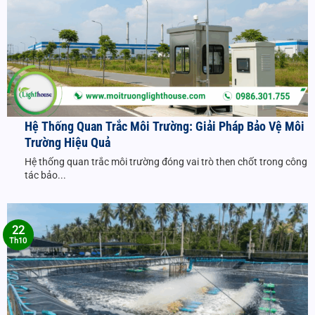
Hệ Thống Quan Trắc Môi Trường: Giải Pháp Bảo Vệ Môi
Trường Hiệu Quả
Hệ thống quan trắc môi trường đóng vai trò then chốt trong công
tác bảo...
22
Th10