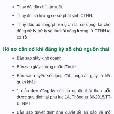
Thay đổi địa chỉ sản xuất.
Thay đổi số lượng cơ sở phát sinh CTNH.
Thay đổi, bổ sung phương án tái sử dụng, tái chế,
đồng xử lý, xử lý và thu hồi năng lượng từ CTNH tại
cơ sở.
Hồ sơ cần có khi đăng ký sổ chủ nguồn thải
Bản sao giấy kinh doanh
Bản sao giấy chứng nhận đầu tư
Bản sao quyền sử dụng đất cùng các giấy tờ liên
quan khác
1 mẫu đơn đăng ký sổ chủ nguồn thải theo mẫu
được quy định tại phụ lục 1A, Thông tư 36/2015/TT-
BTNMT
Bản sao quyết định phê duyệt đề án bảo vệ môi