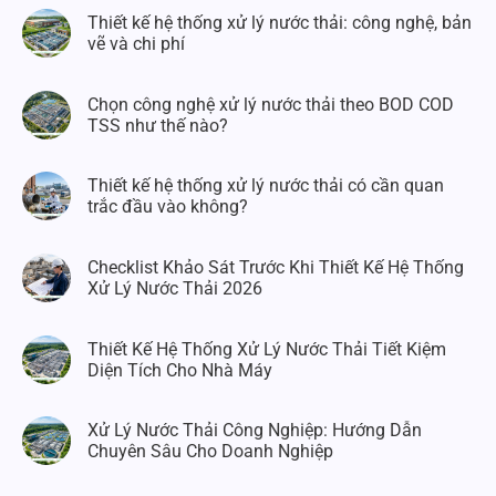
Thiết kế hệ thống xử lý nước thải: công nghệ, bản
vẽ và chi phí
Chọn công nghệ xử lý nước thải theo BOD COD
TSS như thế nào?
Thiết kế hệ thống xử lý nước thải có cần quan
trắc đầu vào không?
Checklist Khảo Sát Trước Khi Thiết Kế Hệ Thống
Xử Lý Nước Thải 2026
Thiết Kế Hệ Thống Xử Lý Nước Thải Tiết Kiệm
Diện Tích Cho Nhà Máy
Xử Lý Nước Thải Công Nghiệp: Hướng Dẫn
Chuyên Sâu Cho Doanh Nghiệp