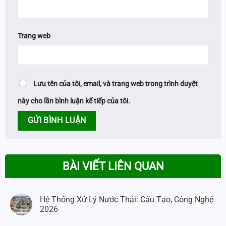
Trang web
Lưu tên của tôi, email, và trang web trong trình duyệt
này cho lần bình luận kế tiếp của tôi.
BÀI VIẾT LIÊN QUAN
Hệ Thống Xử Lý Nước Thải: Cấu Tạo, Công Nghệ
2026