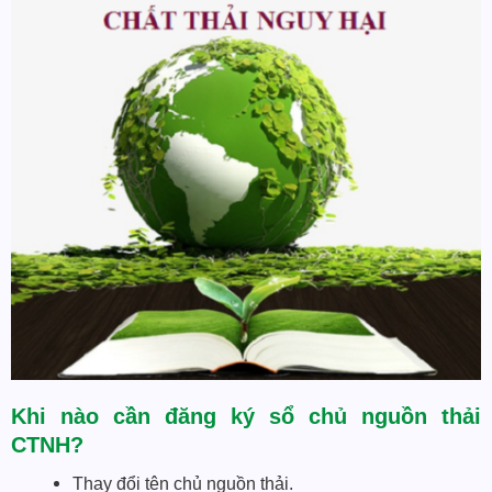
Khi nào cần đăng ký sổ chủ nguồn thải
CTNH?
Thay đổi tên chủ nguồn thải.