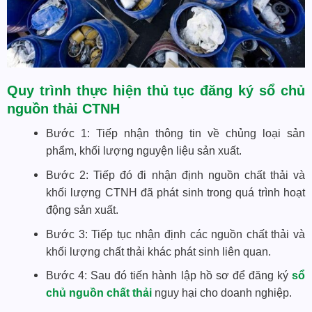
Quy trình thực hiện thủ tục đăng ký sổ chủ
nguồn thải CTNH
Bước 1: Tiếp nhận thông tin về chủng loại sản
phẩm, khối lượng nguyện liệu sản xuất.
Bước 2: Tiếp đó đi nhận định nguồn chất thải và
khối lượng CTNH đã phát sinh trong quá trình hoạt
động sản xuất.
Bước 3: Tiếp tục nhận định các nguồn chất thải và
khối lượng chất thải khác phát sinh liên quan.
Bước 4: Sau đó tiến hành lập hồ sơ để đăng ký
sổ
chủ nguồn chất thải
nguy hại cho doanh nghiệp.