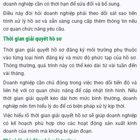
doanh nghiệp cần có thời hạn để sửa đổi và bổ sung.
Điều này đòi hỏi doanh nghiệp phải theo dõi sát sao tiến
trình xử lý hồ sơ và sẵn sàng cung cấp thêm thông tin nếu
cơ quan chức năng yêu cầu.
Thời gian giải quyết hồ sơ
Thời gian giải quyết hồ sơ đăng ký môi trường phụ thuộc
vào từng loại hình đăng ký và mức độ phức tạp của hồ sơ.
Thông thường, quá trình này có thể kéo dài từ vài tuần đến
vài tháng.
Doanh nghiệp cần chủ động trong việc theo dõi tiến độ và
liên hệ với cơ quan chức năng để cập nhật tình hình. Nếu
thời gian giải quyết kéo dài hơn mức bình thường, doanh
nghiệp nên tìm hiểu lý do để có biện pháp xử lý kịp thời.
Việc hiểu rõ thời gian giải quyết hồ sơ sẽ giúp doanh nghiệp
có kế hoạch phù hợp cho các hoạt động sản xuất kinh
doanh của mình mà không bị gián đoạn.