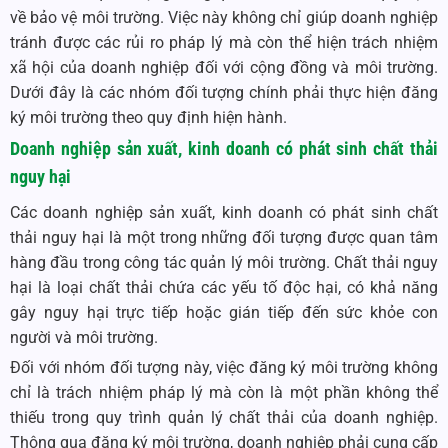
về bảo vệ môi trường. Việc này không chỉ giúp doanh nghiệp
tránh được các rủi ro pháp lý mà còn thể hiện trách nhiệm
xã hội của doanh nghiệp đối với cộng đồng và môi trường.
Dưới đây là các nhóm đối tượng chính phải thực hiện đăng
ký môi trường theo quy định hiện hành.
Doanh nghiệp sản xuất, kinh doanh có phát sinh chất thải
nguy hại
Các doanh nghiệp sản xuất, kinh doanh có phát sinh chất
thải nguy hại là một trong những đối tượng được quan tâm
hàng đầu trong công tác quản lý môi trường. Chất thải nguy
hại là loại chất thải chứa các yếu tố độc hại, có khả năng
gây nguy hại trực tiếp hoặc gián tiếp đến sức khỏe con
người và môi trường.
Đối với nhóm đối tượng này, việc đăng ký môi trường không
chỉ là trách nhiệm pháp lý mà còn là một phần không thể
thiếu trong quy trình quản lý chất thải của doanh nghiệp.
Thông qua đăng ký môi trường, doanh nghiệp phải cung cấp