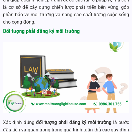
là cơ sở để xây dựng chiến lược phát triển bền vững, góp
phần bảo vệ môi trường và nâng cao chất lượng cuộc sống
cho cộng đồng.
Đối tượng phải đăng ký môi trường
Xác định đúng
đối tượng phải đăng ký môi trường
là bước
đầu tiên và quan trọng trong quá trình tuân thủ các quy định