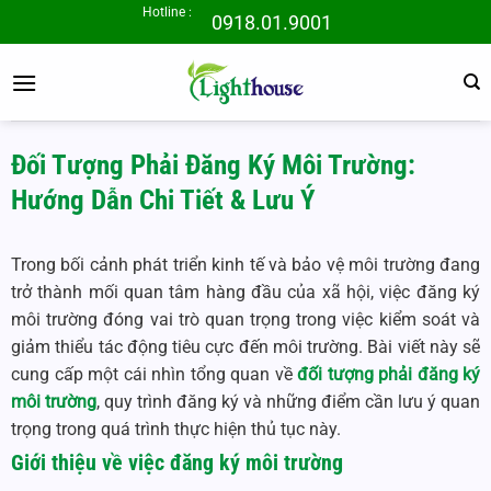
Bỏ
Hotline :
0918.01.9001
qua
nội
dung
Đối Tượng Phải Đăng Ký Môi Trường:
Hướng Dẫn Chi Tiết & Lưu Ý
Trong bối cảnh phát triển kinh tế và bảo vệ môi trường đang
trở thành mối quan tâm hàng đầu của xã hội, việc đăng ký
môi trường đóng vai trò quan trọng trong việc kiểm soát và
giảm thiểu tác động tiêu cực đến môi trường. Bài viết này sẽ
cung cấp một cái nhìn tổng quan về
đối tượng phải đăng ký
môi trường
, quy trình đăng ký và những điểm cần lưu ý quan
trọng trong quá trình thực hiện thủ tục này.
Giới thiệu về việc đăng ký môi trường