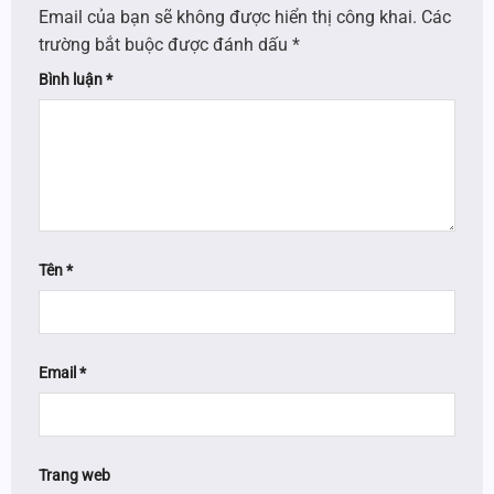
Email của bạn sẽ không được hiển thị công khai.
Các
trường bắt buộc được đánh dấu
*
Bình luận
*
Tên
*
Email
*
Trang web