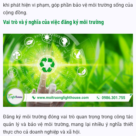
khi phát hiện vi phạm, góp phần bảo vệ môi trường sống của
cộng đồng.
Vai trò và ý nghĩa của việc đăng ký môi trường
Đăng ký môi trường đóng vai trò quan trọng trong công tác
quản lý và bảo vệ môi trường, mang lại nhiều ý nghĩa thiết
thực cho cả doanh nghiệp và xã hội.