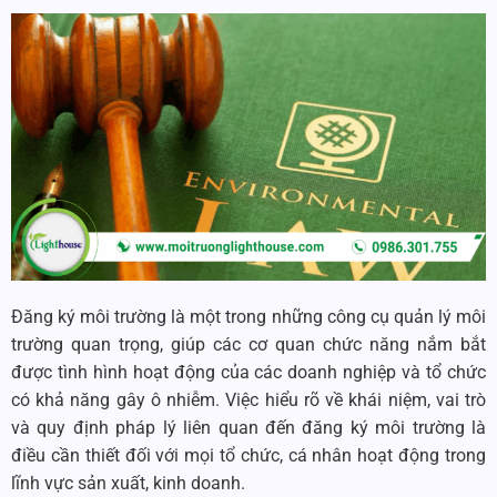
Đăng ký môi trường là một trong những công cụ quản lý môi
trường quan trọng, giúp các cơ quan chức năng nắm bắt
được tình hình hoạt động của các doanh nghiệp và tổ chức
có khả năng gây ô nhiễm. Việc hiểu rõ về khái niệm, vai trò
và quy định pháp lý liên quan đến đăng ký môi trường là
điều cần thiết đối với mọi tổ chức, cá nhân hoạt động trong
lĩnh vực sản xuất, kinh doanh.