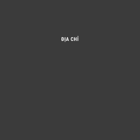
ĐỊA CHỈ