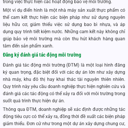
trong việc thực hiện các hoạt động bảo vệ môi trường.
Một ví dụ điển hình là một nhà máy sản xuất thực phẩm có
thể cam kết thực hiện các biện pháp như sử dụng nguyên
liệu hữu cơ, giảm thiểu việc sử dụng bao bì nhựa, và áp
dụng quy trình tiết kiệm nước. Những cam kết này không chỉ
giúp bảo vệ môi trường mà còn thu hút khách hàng quan
tâm đến sản phẩm xanh.
Đăng ký đánh giá tác động môi trường
Đánh giá tác động môi trường (ĐTM) là một loại hình đăng
ký quan trọng, đặc biệt đối với các dự án lớn như xây dựng
nhà máy, khu đô thị hay khai thác tài nguyên thiên nhiên.
Quy trình này yêu cầu doanh nghiệp thực hiện nghiên cứu và
đánh giá các tác động có thể xảy ra đối với môi trường trong
suốt quá trình thực hiện dự án.
Thông qua ĐTM, doanh nghiệp sẽ xác định được những tác
động tiêu cực có thể xảy ra, đồng thời đề xuất các biện pháp
giảm thiểu. Đơn cử như trong một dự án xây dựng chung cư,