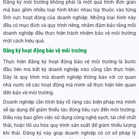
Đăng ký môi trường không phải là một quá trình đơn giản
mà bao gồm nhiều loại hình khác nhau tùy thuộc vào từng
lĩnh vực hoạt động của doanh nghiệp. Những loại hình này
đều có mục đích và quy trình riêng, nhằm đảm bảo rằng mỗi
doanh nghiệp đều thực hiện trách nhiệm bảo vệ môi trường
một cách hiệu quả.
Đăng ký hoạt động bảo vệ môi trường
Thực hiện đăng ký hoạt động bảo vệ môi trường là bước
đầu tiên mà bất kỳ doanh nghiệp nào cũng cần thực hiện.
Đây là quy trình mà doanh nghiệp thông báo với cơ quan
nhà nước về các hoạt động mà mình sẽ thực hiện liên quan
đến bảo vệ môi trường.
Doanh nghiệp cần trình bày rõ ràng các biện pháp mà mình
sẽ áp dụng để giảm thiểu tác động tiêu cực đến môi trường.
Điều này bao gồm việc sử dụng công nghệ sạch, tái chế chất
thải, hoặc tối ưu hóa quy trình sản xuất để giảm thiểu lượng
khí thải. Đăng ký này giúp doanh nghiệp có cơ sở pháp lý