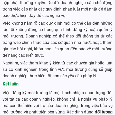
cập nhật thường xuyên. Do đó, doanh nghiệp cần chủ động
trong việc cập nhật các quy định pháp luật mới nhất để đảm
bảo thực hiện đầy đủ các nghĩa vụ.
Việc không nắm rõ các quy định mới có thể dẫn đến những
rắc rối không đáng có trong quá trình đăng ký hoặc quản lý
môi trường. Doanh nghiệp có thể theo dõi thông tin từ các
trang web chính thức của các cơ quan nhà nước hoặc tham
gia các hội nghị, khóa học liên quan đến bảo vệ môi trường
để nâng cao kiến thức.
Ngoài ra, việc tham khảo ý kiến từ các chuyên gia hoặc luật
sư có kinh nghiệm trong lĩnh vực môi trường cũng sẽ giúp
doanh nghiệp thực hiện tốt hơn các yêu cầu pháp lý.
Kết luận
Việc đăng ký môi trường là một trách nhiệm quan trọng đối
với tất cả các doanh nghiệp, không chỉ là nghĩa vụ pháp lý
mà còn thể hiện vai trò của doanh nghiệp trong việc bảo vệ
môi trường và phát triển bền vững. Xác định đúng
đối tượng