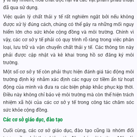
đã qua sử dụng.
Việc quản lý chất thải y tế rất nghiêm ngặt bởi nếu không
được xử lý đúng cách, chúng có thể gây ra những mối nguy
hiểm lớn cho sức khỏe cộng đồng và môi trường. Chính vì
vậy, các cơ sở y tế phải có quy trình rõ ràng trong việc phân
loại, lưu trữ và vận chuyển chất thải y tế. Các thông tin này
phải được cập nhật và kê khai trong hồ sơ đăng ký môi
trường.
Một số cơ sở y tế còn phải thực hiện đánh giá tác động môi
trường định kỳ nhằm xác định các nguy cơ tiềm ẩn từ hoạt
động của mình và đưa ra các biện pháp khắc phục kịp thời.
Điều này không chỉ bảo vệ môi trường mà còn thể hiện trách
nhiệm xã hội của các cơ sở y tế trong công tác chăm sóc
sức khỏe cộng đồng.
Các cơ sở giáo dục, đào tạo
Cuối cùng, các cơ sở giáo dục, đào tạo cũng là nhóm đối