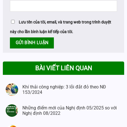
Lưu tên của tôi, email, và trang web trong trình duyệt
này cho lần bình luận kế tiếp của tôi.
BÀI VIẾT LIÊN QUAN
Khí thải công nghiệp: 3 lỗi đắt đỏ theo NĐ
153/2024
Những điểm mới của Nghị định 05/2025 so với
Nghị định 08/2022