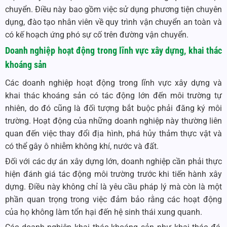
chuyển. Điều này bao gồm việc sử dụng phương tiện chuyên
dụng, đào tạo nhân viên về quy trình vận chuyển an toàn và
có kế hoạch ứng phó sự cố trên đường vận chuyển.
Doanh nghiệp hoạt động trong lĩnh vực xây dựng, khai thác
khoáng sản
Các doanh nghiệp hoạt động trong lĩnh vực xây dựng và
khai thác khoáng sản có tác động lớn đến môi trường tự
nhiên, do đó cũng là đối tượng bắt buộc phải đăng ký môi
trường. Hoạt động của những doanh nghiệp này thường liên
quan đến việc thay đổi địa hình, phá hủy thảm thực vật và
có thể gây ô nhiễm không khí, nước và đất.
Đối với các dự án xây dựng lớn, doanh nghiệp cần phải thực
hiện đánh giá tác động môi trường trước khi tiến hành xây
dựng. Điều này không chỉ là yêu cầu pháp lý mà còn là một
phần quan trọng trong việc đảm bảo rằng các hoạt động
của họ không làm tổn hại đến hệ sinh thái xung quanh.