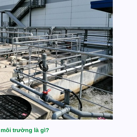
môi trường là gì?