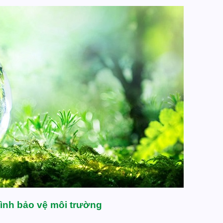
ình bảo vệ môi trường