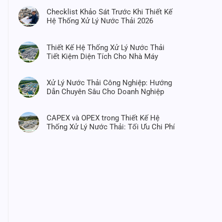
Checklist Khảo Sát Trước Khi Thiết Kế
Hệ Thống Xử Lý Nước Thải 2026
Thiết Kế Hệ Thống Xử Lý Nước Thải
Tiết Kiệm Diện Tích Cho Nhà Máy
Xử Lý Nước Thải Công Nghiệp: Hướng
Dẫn Chuyên Sâu Cho Doanh Nghiệp
CAPEX và OPEX trong Thiết Kế Hệ
Thống Xử Lý Nước Thải: Tối Ưu Chi Phí