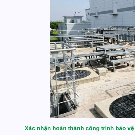
Xác nhận hoàn thành công trình bảo vệ 