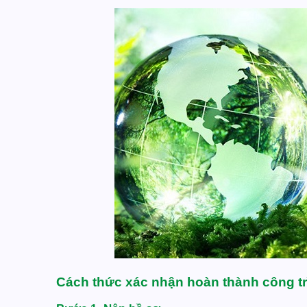
Cách thức xác nhận hoàn thành công tr