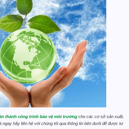
n thành công trình bảo vệ môi trường
cho các cơ sở sản xuất,
á ngay hãy liên hệ với chúng tôi qua thông tin bên dưới để được tư