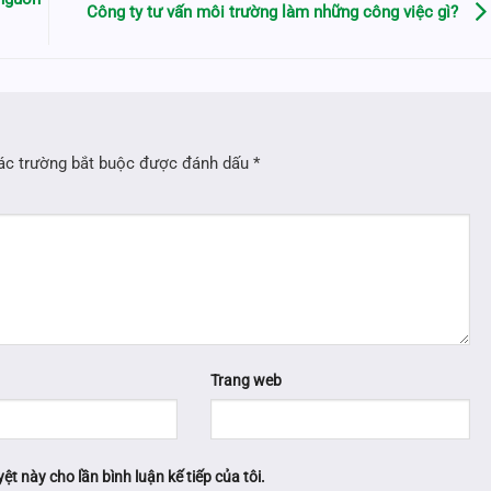
Công ty tư vấn môi trường làm những công việc gì?
ác trường bắt buộc được đánh dấu
*
Trang web
ệt này cho lần bình luận kế tiếp của tôi.