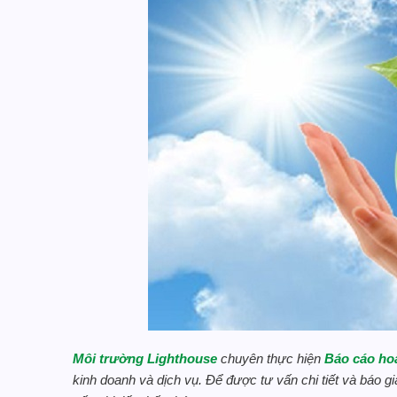
Môi trường Lighthouse
chuyên thực hiện
Báo cáo hoà
kinh doanh và dịch vụ. Để được tư vấn chi tiết và báo gi