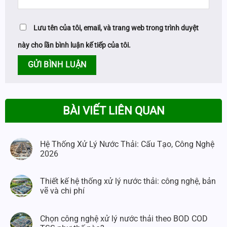
Lưu tên của tôi, email, và trang web trong trình duyệt
này cho lần bình luận kế tiếp của tôi.
BÀI VIẾT LIÊN QUAN
Hệ Thống Xử Lý Nước Thải: Cấu Tạo, Công Nghệ
2026
Thiết kế hệ thống xử lý nước thải: công nghệ, bản
vẽ và chi phí
Chọn công nghệ xử lý nước thải theo BOD COD