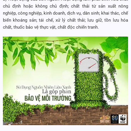
chủ định hoặc không chủ định; chất thải từ sản xuất nông
nghiệp, công nghiệp, kinh doanh, dịch vụ, dân sinh; khai thác, chế
biến khoáng sản; tái chế, xử lý chất thải; lưu giữ, tồn lưu hóa
chất, thuốc bảo vệ thực vật, chất độc chiến tranh.