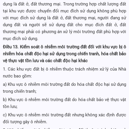
dụng là đất ở, đất thương mại. Trong trường hợp chất lượng đất
tại khu vực được chuyển đổi mục đích sử dụng không phù hợp
với mục đích sử dụng là đất ở, đất thương mại, người đang sử
dụng đất và người sẽ sử dụng đất cho mục đích đất ở, đất
thương mại phải có phương án xử lý môi trường đất phù hợp với
mục đích sử dụng.
Điều 13. Kiểm soát ô nhiễm môi trường đất đối với khu vực bị ô
nhiễm hóa chất độc hại sử dụng trong chiến tranh, hóa chất bảo
vệ thực vật tồn lưu và các chất độc hại khác
1. Các khu vực đất bị ô nhiễm thuộc trách nhiệm xử lý của Nhà
nước bao gồm:
a) Khu vực ô nhiễm môi trường đất do hóa chất độc hại sử dụng
trong chiến tranh;
b) Khu vực ô nhiễm môi trường đất do hóa chất bảo vệ thực vật
tồn lưu;
c) Khu vực ô nhiễm môi trường đất nhưng không xác định được
đối tượng gây ô nhiễm.