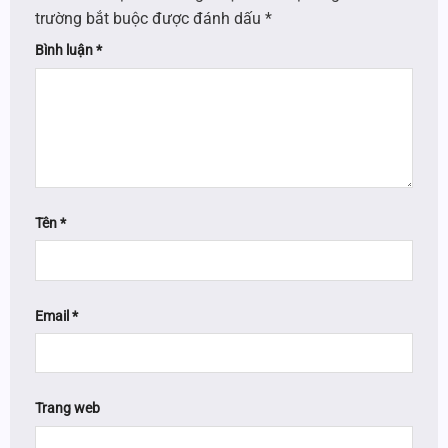
trường bắt buộc được đánh dấu
*
Bình luận
*
Tên
*
Email
*
Trang web