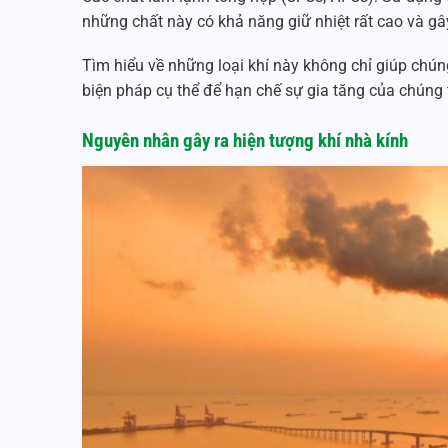
những chất này có khả năng giữ nhiệt rất cao và g
Tìm hiểu về những loại khí này không chỉ giúp chún
biện pháp cụ thể để hạn chế sự gia tăng của chúng t
Nguyên nhân gây ra
hiện tượng khí nhà kính