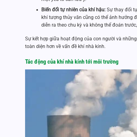
Biến đổi tự nhiên của khí hậu:
Sự thay đổi tự
khí tượng thủy văn cũng có thể ảnh hưởng đ
diễn ra theo chu kỳ và không thể đoán trước
Sự kết hợp giữa hoạt động của con người và những yế
toàn diện hơn về vấn đề khí nhà kính.
Tác động của khí nhà kính tới môi trường