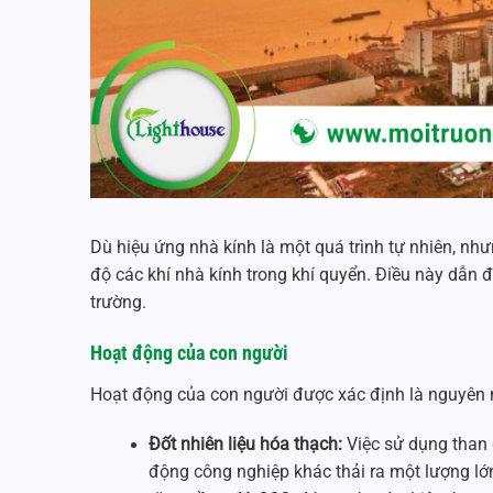
Dù hiệu ứng nhà kính là một quá trình tự nhiên, n
độ các khí nhà kính trong khí quyển. Điều này dẫn đ
trường.
Hoạt động của con người
Hoạt động của con người được xác định là nguyên 
Đốt nhiên liệu hóa thạch:
Việc sử dụng than đ
động công nghiệp khác thải ra một lượng lớ