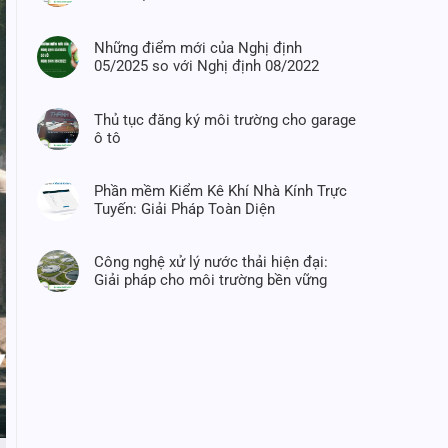
Những điểm mới của Nghị định
05/2025 so với Nghị định 08/2022
Thủ tục đăng ký môi trường cho garage
ô tô
Phần mềm Kiểm Kê Khí Nhà Kính Trực
Tuyến: Giải Pháp Toàn Diện
Công nghệ xử lý nước thải hiện đại:
Giải pháp cho môi trường bền vững