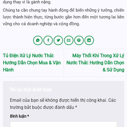
dụng thay vì là gánh nặng.
Chúng ta cần chung tay hành động để biến những ý tưởng, chiến
lược thành hiện thực, từng bước gần hơn đến một tương lai bền
vững cho cả doanh nghiệp và cộng đồng.
Tủ Điện Xử Lý Nước Thải:
Máy Thổi Khí Trong Xử Lý
Hướng Dẫn Chọn Mua & Vận
Nước Thải: Hướng Dẫn Chọn
Hành
& Sử Dụng
Để lại một bình luận
Email của bạn sẽ không được hiển thị công khai.
Các
trường bắt buộc được đánh dấu
*
Bình luận
*