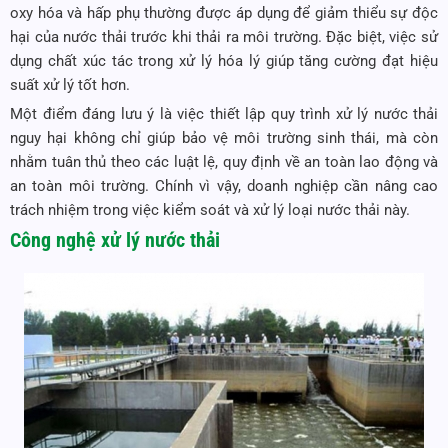
oxy hóa và hấp phụ thường được áp dụng để giảm thiểu sự độc
hại của nước thải trước khi thải ra môi trường. Đặc biệt, việc sử
dụng chất xúc tác trong xử lý hóa lý giúp tăng cường đạt hiệu
suất xử lý tốt hơn.
Một điểm đáng lưu ý là việc thiết lập quy trình xử lý nước thải
nguy hại không chỉ giúp bảo vệ môi trường sinh thái, mà còn
nhằm tuân thủ theo các luật lệ, quy định về an toàn lao động và
an toàn môi trường. Chính vì vậy, doanh nghiệp cần nâng cao
trách nhiệm trong việc kiểm soát và xử lý loại nước thải này.
Công nghệ xử lý nước thải