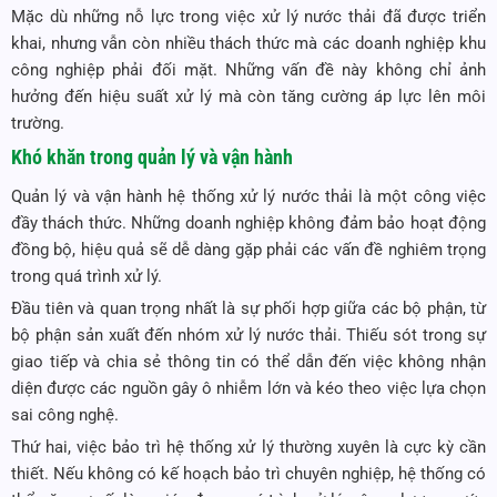
Mặc dù những nỗ lực trong việc xử lý nước thải đã được triển
khai, nhưng vẫn còn nhiều thách thức mà các doanh nghiệp khu
công nghiệp phải đối mặt. Những vấn đề này không chỉ ảnh
hưởng đến hiệu suất xử lý mà còn tăng cường áp lực lên môi
trường.
Khó khăn trong quản lý và vận hành
Quản lý và vận hành hệ thống xử lý nước thải là một công việc
đầy thách thức. Những doanh nghiệp không đảm bảo hoạt động
đồng bộ, hiệu quả sẽ dễ dàng gặp phải các vấn đề nghiêm trọng
trong quá trình xử lý.
Đầu tiên và quan trọng nhất là sự phối hợp giữa các bộ phận, từ
bộ phận sản xuất đến nhóm xử lý nước thải. Thiếu sót trong sự
giao tiếp và chia sẻ thông tin có thể dẫn đến việc không nhận
diện được các nguồn gây ô nhiễm lớn và kéo theo việc lựa chọn
sai công nghệ.
Thứ hai, việc bảo trì hệ thống xử lý thường xuyên là cực kỳ cần
thiết. Nếu không có kế hoạch bảo trì chuyên nghiệp, hệ thống có