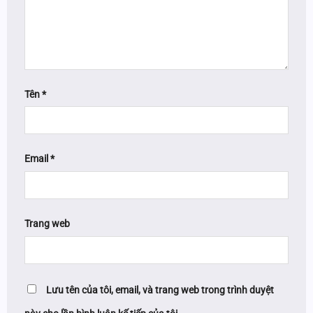
Tên
*
Email
*
Trang web
Lưu tên của tôi, email, và trang web trong trình duyệt