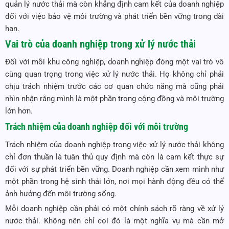
quản lý nước thải mà còn khẳng định cam kết của doanh nghiệp
đối với việc bảo vệ môi trường và phát triển bền vững trong dài
hạn.
Vai trò của doanh nghiệp trong xử lý nước thải
Đối với mỗi khu công nghiệp, doanh nghiệp đóng một vai trò vô
cùng quan trọng trong việc xử lý nước thải. Họ không chỉ phải
chịu trách nhiệm trước các cơ quan chức năng mà cũng phải
nhìn nhận rằng mình là một phần trong cộng đồng và môi trường
lớn hơn.
Trách nhiệm của doanh nghiệp đối với môi trường
Trách nhiệm của doanh nghiệp trong việc xử lý nước thải không
chỉ đơn thuần là tuân thủ quy định mà còn là cam kết thực sự
đối với sự phát triển bền vững. Doanh nghiệp cần xem mình như
một phần trong hệ sinh thái lớn, nơi mọi hành động đều có thể
ảnh hưởng đến môi trường sống.
Mỗi doanh nghiệp cần phải có một chính sách rõ ràng về xử lý
nước thải. Không nên chỉ coi đó là một nghĩa vụ mà cần mở