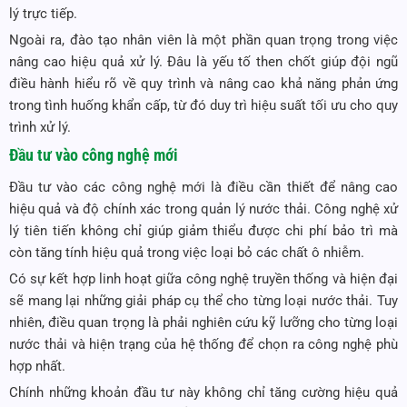
lý trực tiếp.
Ngoài ra, đào tạo nhân viên là một phần quan trọng trong việc
nâng cao hiệu quả xử lý. Đâu là yếu tố then chốt giúp đội ngũ
điều hành hiểu rõ về quy trình và nâng cao khả năng phản ứng
trong tình huống khẩn cấp, từ đó duy trì hiệu suất tối ưu cho quy
trình xử lý.
Đầu tư vào công nghệ mới
Đầu tư vào các công nghệ mới là điều cần thiết để nâng cao
hiệu quả và độ chính xác trong quản lý nước thải. Công nghệ xử
lý tiên tiến không chỉ giúp giảm thiểu được chi phí bảo trì mà
còn tăng tính hiệu quả trong việc loại bỏ các chất ô nhiễm.
Có sự kết hợp linh hoạt giữa công nghệ truyền thống và hiện đại
sẽ mang lại những giải pháp cụ thể cho từng loại nước thải. Tuy
nhiên, điều quan trọng là phải nghiên cứu kỹ lưỡng cho từng loại
nước thải và hiện trạng của hệ thống để chọn ra công nghệ phù
hợp nhất.
Chính những khoản đầu tư này không chỉ tăng cường hiệu quả