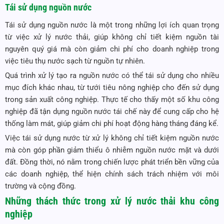
Tái sử dụng nguồn nước
Tái sử dụng nguồn nước là một trong những lợi ích quan trọng
từ việc xử lý nước thải, giúp không chỉ tiết kiệm nguồn tài
nguyên quý giá mà còn giảm chi phí cho doanh nghiệp trong
việc tiêu thụ nước sạch từ nguồn tự nhiên.
Quá trình xử lý tạo ra nguồn nước có thể tái sử dụng cho nhiều
mục đích khác nhau, từ tưới tiêu nông nghiệp cho đến sử dụng
trong sản xuất công nghiệp. Thực tế cho thấy một số khu công
nghiệp đã tận dụng nguồn nước tái chế này để cung cấp cho hệ
thống làm mát, giúp giảm chi phí hoạt động hàng tháng đáng kể.
Việc tái sử dụng nước từ xử lý không chỉ tiết kiệm nguồn nước
mà còn góp phần giảm thiểu ô nhiễm nguồn nước mặt và dưới
đất. Đồng thời, nó nằm trong chiến lược phát triển bền vững của
các doanh nghiệp, thể hiện chính sách trách nhiệm với môi
trường và cộng đồng.
Những thách thức trong
xử lý nước thải khu công
nghiệp