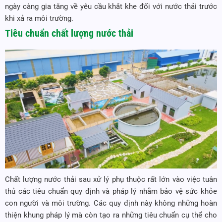
ngày càng gia tăng về yêu cầu khắt khe đối với nước thải trước
khi xả ra môi trường.
Tiêu chuẩn chất lượng nước thải
Chất lượng nước thải sau xử lý phụ thuộc rất lớn vào việc tuân
thủ các tiêu chuẩn quy định và pháp lý nhằm bảo vệ sức khỏe
con người và môi trường. Các quy định này không những hoàn
thiện khung pháp lý mà còn tạo ra những tiêu chuẩn cụ thể cho