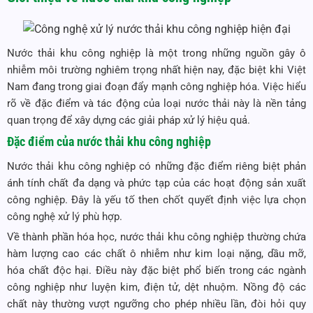
Nước thải khu công nghiệp là một trong những nguồn gây ô
nhiễm môi trường nghiêm trọng nhất hiện nay, đặc biệt khi Việt
Nam đang trong giai đoạn đẩy mạnh công nghiệp hóa. Việc hiểu
rõ về đặc điểm và tác động của loại nước thải này là nền tảng
quan trọng để xây dựng các giải pháp xử lý hiệu quả.
Đặc điểm của nước thải khu công nghiệp
Nước thải khu công nghiệp có những đặc điểm riêng biệt phản
ánh tính chất đa dạng và phức tạp của các hoạt động sản xuất
công nghiệp. Đây là yếu tố then chốt quyết định việc lựa chọn
công nghệ xử lý phù hợp.
Về thành phần hóa học, nước thải khu công nghiệp thường chứa
hàm lượng cao các chất ô nhiễm như kim loại nặng, dầu mỡ,
hóa chất độc hại. Điều này đặc biệt phổ biến trong các ngành
công nghiệp như luyện kim, điện tử, dệt nhuộm. Nồng độ các
chất này thường vượt ngưỡng cho phép nhiều lần, đòi hỏi quy