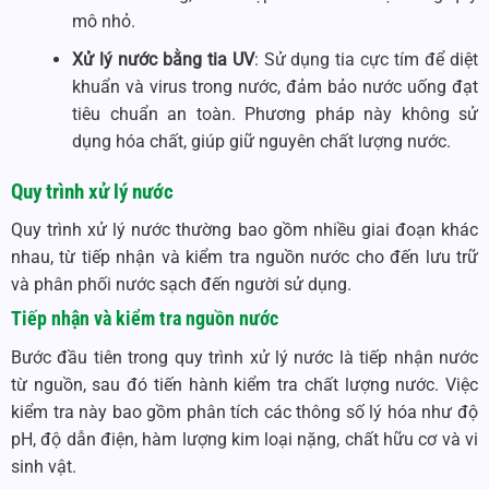
mô nhỏ.
Xử lý nước bằng tia UV
: Sử dụng tia cực tím để diệt
khuẩn và virus trong nước, đảm bảo nước uống đạt
tiêu chuẩn an toàn. Phương pháp này không sử
dụng hóa chất, giúp giữ nguyên chất lượng nước.
Quy trình xử lý nước
Quy trình xử lý nước thường bao gồm nhiều giai đoạn khác
nhau, từ tiếp nhận và kiểm tra nguồn nước cho đến lưu trữ
và phân phối nước sạch đến người sử dụng.
Tiếp nhận và kiểm tra nguồn nước
Bước đầu tiên trong quy trình xử lý nước là tiếp nhận nước
từ nguồn, sau đó tiến hành kiểm tra chất lượng nước. Việc
kiểm tra này bao gồm phân tích các thông số lý hóa như độ
pH, độ dẫn điện, hàm lượng kim loại nặng, chất hữu cơ và vi
sinh vật.