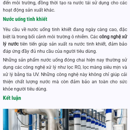
đến môi trường, đồng thời tạo ra nước tái sử dụng cho các
hoạt động sản xuất khác.
Nước uống tinh khiết
Yêu cầu về nước uống tinh khiết đang ngày càng cao, đặc
biệt là trong bối cảnh môi trường ô nhiễm. Các
công nghệ xử
lý nước
tiên tiến giúp sản xuất ra nước tinh khiết, đảm bảo
đáp ứng đầy đủ nhu cầu của người tiêu dùng.
Những sản phẩm nước uống đóng chai hiện nay thường sử
dụng các công nghệ xử lý như lọc RO, lọc màng siêu mịn và
xử lý bằng tia UV. Những công nghệ này không chỉ giúp cải
thiện chất lượng nước mà còn đảm bảo an toàn cho sức
khỏe người tiêu dùng.
Kết luận