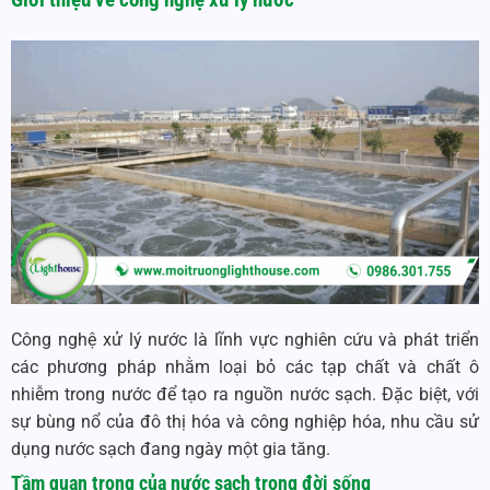
Công nghệ xử lý nước là lĩnh vực nghiên cứu và phát triển
các phương pháp nhằm loại bỏ các tạp chất và chất ô
nhiễm trong nước để tạo ra nguồn nước sạch. Đặc biệt, với
sự bùng nổ của đô thị hóa và công nghiệp hóa, nhu cầu sử
dụng nước sạch đang ngày một gia tăng.
Tầm quan trọng của nước sạch trong đời sống