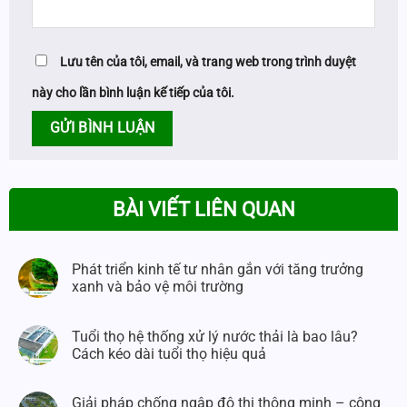
Lưu tên của tôi, email, và trang web trong trình duyệt
này cho lần bình luận kế tiếp của tôi.
BÀI VIẾT LIÊN QUAN
Phát triển kinh tế tư nhân gắn với tăng trưởng
xanh và bảo vệ môi trường
Tuổi thọ hệ thống xử lý nước thải là bao lâu?
Cách kéo dài tuổi thọ hiệu quả
Giải pháp chống ngập đô thị thông minh – công