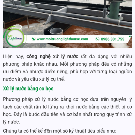
Hiện nay,
công nghệ xử lý nước
rất đa dạng với nhiều
phương pháp khác nhau. Mỗi phương pháp đều có những
ưu điểm và nhược điểm riêng, phù hợp với từng loại nguồn
nước và yêu cầu xử lý cụ thể.
Xử lý nước bằng cơ học
Phương pháp xử lý nước bằng cơ học dựa trên nguyên lý
tách các chất rắn lơ lửng ra khỏi nước bằng các thiết bị cơ
học. Đây là bước đầu tiên và cơ bản nhất trong quy trình xử
lý nước.
Chúng ta có thể kể đến một số kỹ thuật tiêu biểu như: