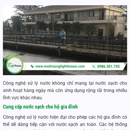
Công nghệ xử lý nước không chỉ mang lại nước sạch cho
sinh hoạt hàng ngày mà còn ứng dụng rộng rãi trong nhiều
lĩnh vực khác nhau.
Cung cấp nước sạch cho hộ gia đình
Công nghệ xử lý nước hiện đại cho phép các hộ gia đình có
thể dễ dàng tiếp cận với nước sạch an toàn. Các hệ thống