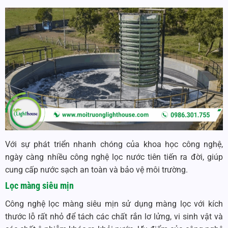
Với sự phát triển nhanh chóng của khoa học công nghệ,
ngày càng nhiều công nghệ lọc nước tiên tiến ra đời, giúp
cung cấp nước sạch an toàn và bảo vệ môi trường.
Lọc màng siêu mịn
Công nghệ lọc màng siêu mịn sử dụng màng lọc với kích
thước lỗ rất nhỏ để tách các chất rắn lơ lửng, vi sinh vật và