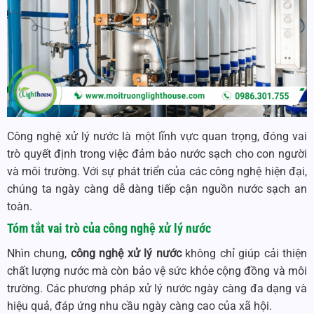
Công nghệ xử lý nước là một lĩnh vực quan trọng, đóng vai
trò quyết định trong việc đảm bảo nước sạch cho con người
và môi trường. Với sự phát triển của các công nghệ hiện đại,
chúng ta ngày càng dễ dàng tiếp cận nguồn nước sạch an
toàn.
Tóm tắt vai trò của
công nghệ xử lý nước
Nhìn chung,
công nghệ xử lý nước
không chỉ giúp cải thiện
chất lượng nước mà còn bảo vệ sức khỏe cộng đồng và môi
trường. Các phương pháp xử lý nước ngày càng đa dạng và
hiệu quả, đáp ứng nhu cầu ngày càng cao của xã hội.