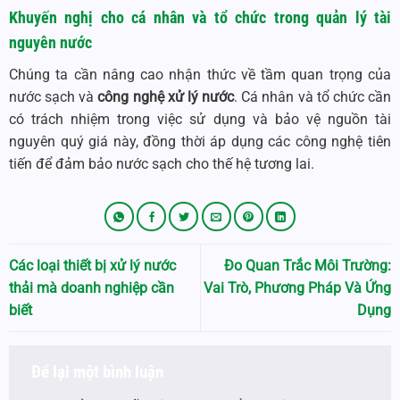
Khuyến nghị cho cá nhân và tổ chức trong quản lý tài
nguyên nước
Chúng ta cần nâng cao nhận thức về tầm quan trọng của
nước sạch và
công nghệ xử lý nước
. Cá nhân và tổ chức cần
có trách nhiệm trong việc sử dụng và bảo vệ nguồn tài
nguyên quý giá này, đồng thời áp dụng các công nghệ tiên
tiến để đảm bảo nước sạch cho thế hệ tương lai.
Các loại thiết bị xử lý nước
Đo Quan Trắc Môi Trường:
thải mà doanh nghiệp cần
Vai Trò, Phương Pháp Và Ứng
biết
Dụng
Để lại một bình luận