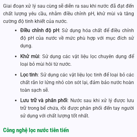
Giai đoạn xử lý sau cùng sẽ diễn ra sau khi nước đã đạt đến
chất lượng yêu cầu, nhằm điều chỉnh pH, khử mùi và tăng
cường độ tinh khiết của nước.
Điều chỉnh độ pH
: Sử dụng hóa chất để điều chỉnh
độ pH của nước về mức phù hợp với mục đích sử
dụng.
Khử mùi
: Sử dụng các vật liệu lọc chuyên dụng để
loại bỏ mùi hôi từ nước.
Lọc tinh
: Sử dụng các vật liệu lọc tinh để loại bỏ các
chất rắn lơ lửng nhỏ còn sót lại, đảm bảo nước hoàn
toàn sạch sẽ.
Lưu trữ và phân phối
: Nước sau khi xử lý được lưu
trữ trong bể chứa, rồi được phân phối đến tay người
sử dụng với chất lượng tốt nhất.
Công nghệ lọc nước tiên tiến