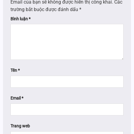
Email của bạn sẽ không được hiển thị công khai.
Các
trường bắt buộc được đánh dấu
*
Bình luận
*
Tên
*
Email
*
Trang web