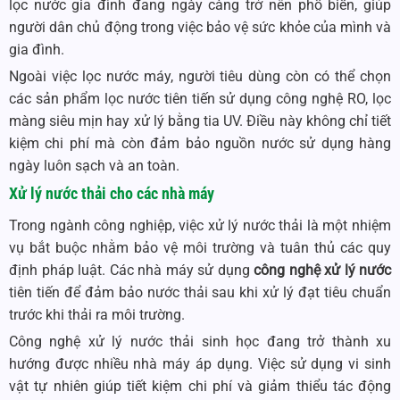
lọc nước gia đình đang ngày càng trở nên phổ biến, giúp
người dân chủ động trong việc bảo vệ sức khỏe của mình và
gia đình.
Ngoài việc lọc nước máy, người tiêu dùng còn có thể chọn
các sản phẩm lọc nước tiên tiến sử dụng công nghệ RO, lọc
màng siêu mịn hay xử lý bằng tia UV. Điều này không chỉ tiết
kiệm chi phí mà còn đảm bảo nguồn nước sử dụng hàng
ngày luôn sạch và an toàn.
Xử lý nước thải cho các nhà máy
Trong ngành công nghiệp, việc xử lý nước thải là một nhiệm
vụ bắt buộc nhằm bảo vệ môi trường và tuân thủ các quy
định pháp luật. Các nhà máy sử dụng
công nghệ xử lý nước
tiên tiến để đảm bảo nước thải sau khi xử lý đạt tiêu chuẩn
trước khi thải ra môi trường.
Công nghệ xử lý nước thải sinh học đang trở thành xu
hướng được nhiều nhà máy áp dụng. Việc sử dụng vi sinh
vật tự nhiên giúp tiết kiệm chi phí và giảm thiểu tác động