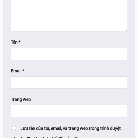
Tên
*
Email
*
Trang web
Lưu tên của tôi, email, và trang web trong trình duyệt