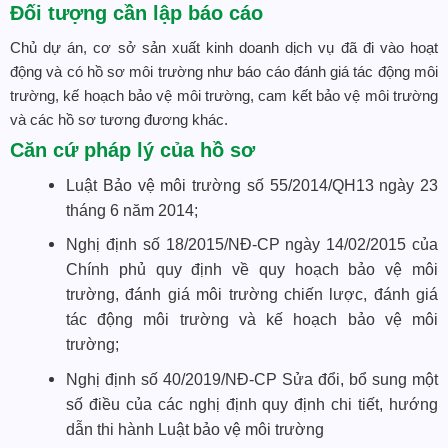
Đối tượng cần lập báo cáo
Chủ dự án, cơ sở sản xuất kinh doanh dịch vụ đã đi vào hoạt
động và có hồ sơ môi trường như báo cáo đánh giá tác động môi
trường, kế hoạch bảo vệ môi trường, cam kết bảo vệ môi trường
và các hồ sơ tương đương khác.
Căn cứ pháp lý của hồ sơ
Luật Bảo vệ môi trường số 55/2014/QH13 ngày 23
tháng 6 năm 2014;
Nghị định số 18/2015/NĐ-CP ngày 14/02/2015 của
Chính phủ quy định về quy hoạch bảo vệ môi
trường, đánh giá môi trường chiến lược, đánh giá
tác động môi trường và kế hoạch bảo vệ môi
trường;
Nghị định số 40/2019/NĐ-CP Sửa đổi, bổ sung một
số điều của các nghị định quy định chi tiết, hướng
dẫn thi hành Luật bảo vệ môi trường