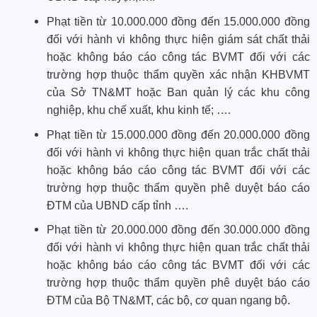
Phạt tiền từ 10.000.000 đồng đến 15.000.000 đồng
đối với hành vi không thực hiện giám sát chất thải
hoặc không báo cáo công tác BVMT đối với các
trường hợp thuộc thẩm quyền xác nhận KHBVMT
của Sở TN&MT hoặc Ban quản lý các khu công
nghiệp, khu chế xuất, khu kinh tế; ….
Phạt tiền từ 15.000.000 đồng đến 20.000.000 đồng
đối với hành vi không thực hiện quan trắc chất thải
hoặc không báo cáo công tác BVMT đối với các
trường hợp thuộc thẩm quyền phê duyệt báo cáo
ĐTM của UBND cấp tỉnh ….
Phạt tiền từ 20.000.000 đồng đến 30.000.000 đồng
đối với hành vi không thực hiện quan trắc chất thải
hoặc không báo cáo công tác BVMT đối với các
trường hợp thuộc thẩm quyền phê duyệt báo cáo
ĐTM của Bộ TN&MT, các bộ, cơ quan ngang bộ.