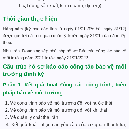
hoạt động sản xuất, kinh doanh, dịch vụ);
Thời gian thực hiện
Hằng năm (kỳ báo cáo tính từ ngày 01/01 đến hết ngày 31/12)
được gửi tới các cơ quan quản lý trước ngày 31/01 của năm tiếp
theo.
Như trên, Doanh nghiệp phải nộp hồ sơ Báo cáo công tác bảo vệ
môi trường năm 2021 trước ngày 31/01/2022.
Cấu trúc hồ sơ báo cáo công tác bảo vệ môi
trường định kỳ
Phần 1. Kết quả hoạt động các công trình, biện
pháp bảo vệ môi trường
1. Về công trình bảo vệ môi trường đối với nước thải
2. Về công trình bảo vệ môi trường đối với khí thải
3. Về quản lý chất thải rắn
4. Kết quả khắc phục các yêu cầu của cơ quan thanh tra,