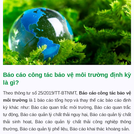
Báo cáo công tác bảo vệ môi trường định kỳ
là gì?
Theo thông tư số 25/2019/TT-BTNMT,
Báo cáo công tác bảo vệ
môi trường
là 1 báo cáo tổng hợp và thay thế các báo cáo định
kỳ khác như: Báo cáo quan trắc môi trường, Báo cáo quan trắc
tự động, Báo cáo quản lý chất thải nguy hại, Báo cáo quản lý chất
thải sinh hoạt, Báo cáo quản lý chất thải công nghiệp thông
thường, Báo cáo quản lý phế liệu, Báo cáo khai thác khoáng sản.