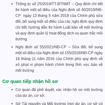
Thông tư số 25/2019/TT-BTNMT – Quy định chi tiết
thi hành một số điều của Nghị định số 40/2019/NĐ-
CP ngày 13 tháng 5 năm 2019 của Chính phủ sửa
đổi, bổ sung một số điều của các nghị định quy định
chi tiết, hướng dẫn thi hành Luật bảo vệ môi trường
và quy định quản lý hoạt động dịch vụ quan trắc môi
trường
Nghị định số 55/2021/NĐ-CP – Sửa đổi, bổ sung
một số điều của Nghị định số 155/2016/NĐ-CP ngày
18 tháng 11 năm 2016 của Chính phủ quy định về
xử phạt vi phạm hành chính trong lĩnh vực bảo vệ
môi trường
Cơ quan tiếp nhận hồ sơ
Cơ quan đã phê duyệt, xác nhận hồ sơ môi trường
của dự án, cơ sở;
Sở Tài nguyên và Môi trường (nơi dự án, cơ sở có